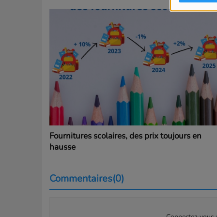
Fournitures scolaires, des prix toujours en
hausse
Commentaires(0)
Connectez-vous p