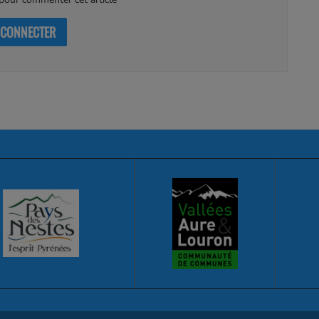
 CONNECTER