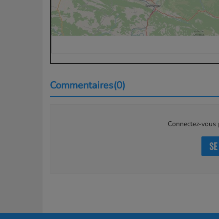
Commentaires(0)
Connectez-vous p
SE