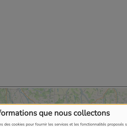
formations que nous collectons
s des cookies pour fournir les services et les fonctionnalités proposés s