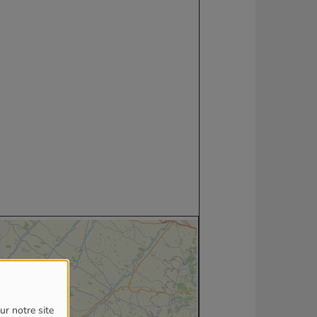
ur notre site