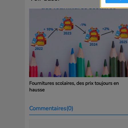
Fournitures scolaires, des prix toujours en
hausse
Commentaires(0)