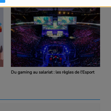
Du gaming au salariat : les règles de l'Esport