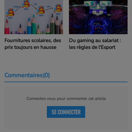
Fournitures scolaires, des
Du gaming au salariat :
prix toujours en hausse
les règles de l'Esport
Commentaires(0)
Connectez-vous pour commenter cet article
SE CONNECTER