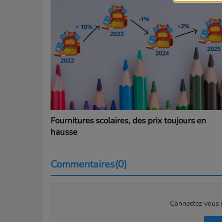
Fournitures scolaires, des prix toujours en
hausse
Commentaires(0)
Connectez-vous p