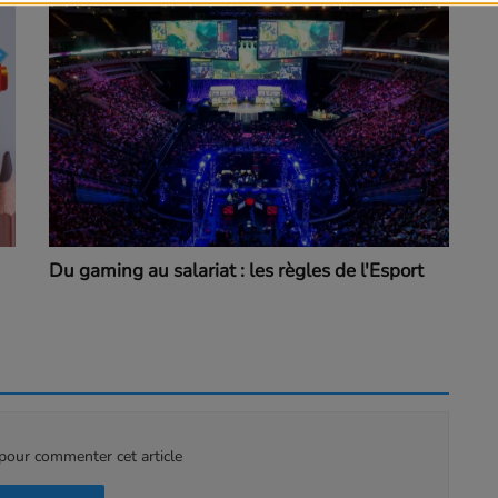
Du gaming au salariat : les règles de l'Esport
our commenter cet article